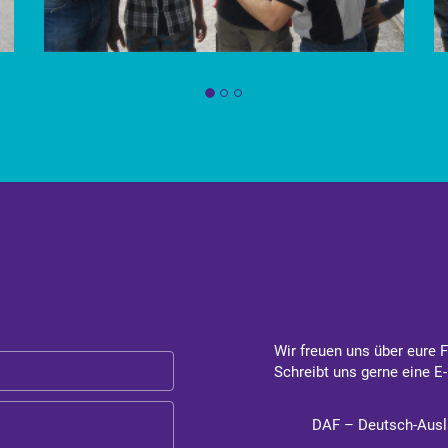
Wir freuen uns über eure 
Schreibt uns gerne eine E-
DAF – Deutsch-Ausl