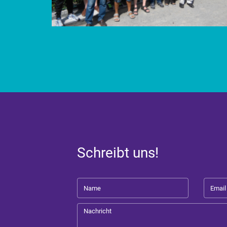
Schreibt uns!