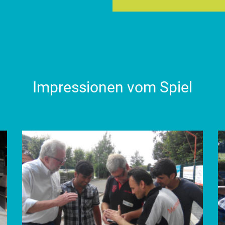
Impressionen vom Spiel