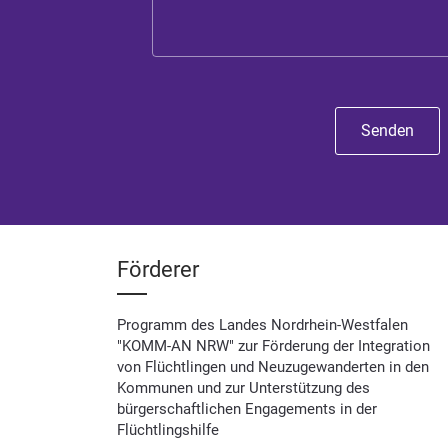
Senden
Förderer
Programm des Landes Nordrhein-Westfalen
"KOMM-AN NRW" zur Förderung der Integration
von Flüchtlingen und Neuzugewanderten in den
Kommunen und zur Unterstützung des
bürgerschaftlichen Engagements in der
Flüchtlingshilfe