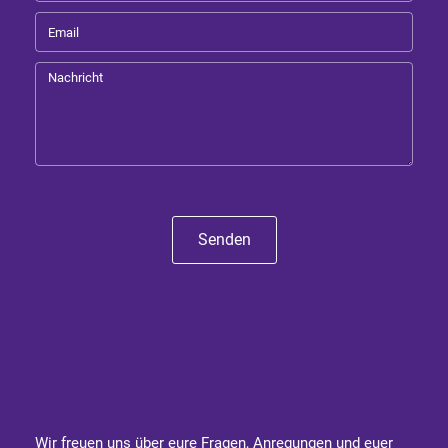
Senden
Wir freuen uns über eure Fragen, Anregungen und euer