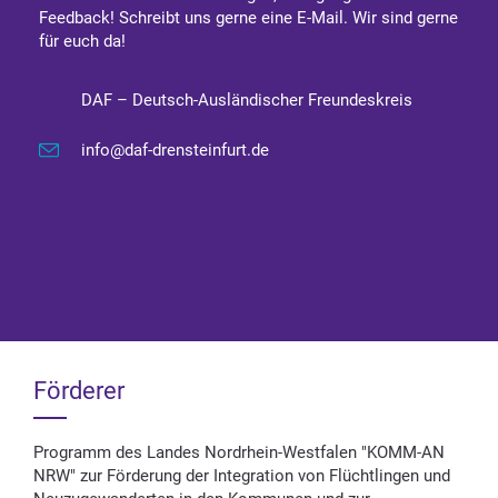
Feedback! Schreibt uns gerne eine E-Mail. Wir sind gerne
für euch da!
DAF – Deutsch-Ausländischer Freundeskreis
info@daf-drensteinfurt.de
Förderer
Programm des Landes Nordrhein-Westfalen "KOMM-AN
NRW" zur Förderung der Integration von Flüchtlingen und