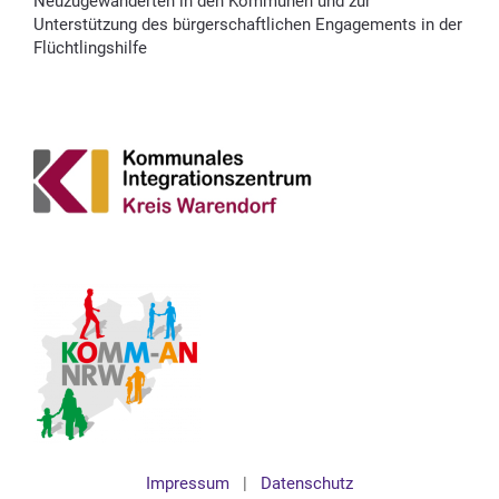
Neuzugewanderten in den Kommunen und zur
Unterstützung des bürgerschaftlichen Engagements in der
Flüchtlingshilfe
Impressum
|
Datenschutz