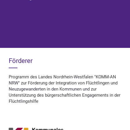
Förderer
Programm des Landes Nordrhein-Westfalen "KOMM-AN
NRW" zur Förderung der Integration von Flüchtlingen und
Neuzugewanderten in den Kommunen und zur
Unterstützung des bürgerschaftlichen Engagements in der
Flüchtlingshilfe