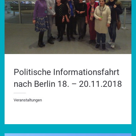
Politische Informationsfahrt
nach Berlin 18. – 20.11.2018
Veranstaltungen
ranstaltungen