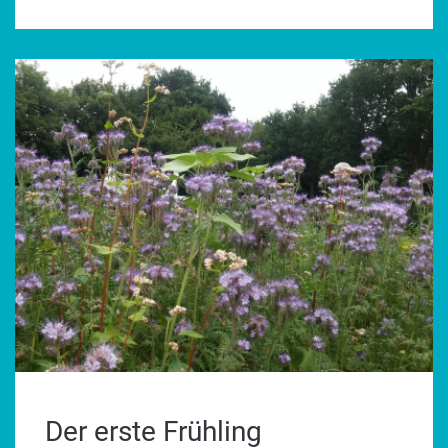
Der erste Frühling