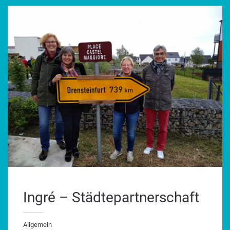
Ingré – Städtepartnerschaft
Allgemein