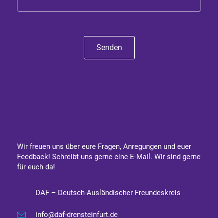
Senden
Wir freuen uns über eure Fragen, Anregungen und euer
Feedback! Schreibt uns gerne eine E-Mail. Wir sind gerne
für euch da!
DAF – Deutsch-Ausländischer Freundeskreis
info@daf-drensteinfurt.de