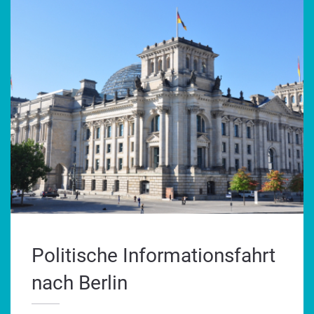
Politische Informationsfahrt
nach Berlin