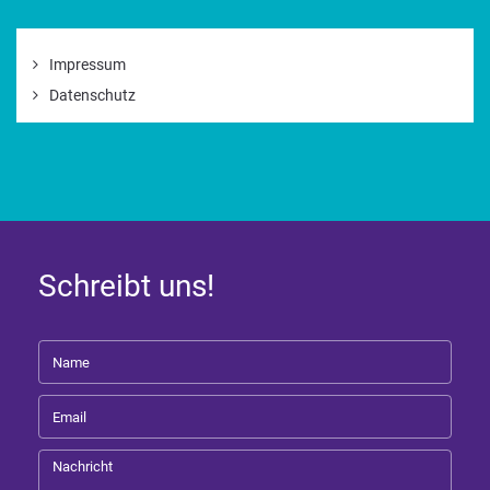
Impressum
Datenschutz
Schreibt uns!