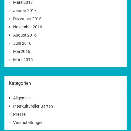
März 2017
Januar 2017
Dezember 2016
November 2016
August 2016
Juni 2016
Mai 2016
März 2015
Kategorien
Allgemein
Interkultureller Garten
Presse
Veranstaltungen