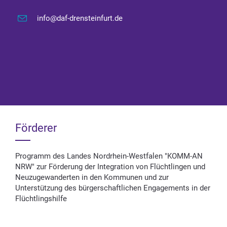
info@daf-drensteinfurt.de
Förderer
Programm des Landes Nordrhein-Westfalen "KOMM-AN
NRW" zur Förderung der Integration von Flüchtlingen und
Neuzugewanderten in den Kommunen und zur
Unterstützung des bürgerschaftlichen Engagements in der
Flüchtlingshilfe