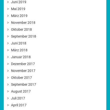
Juni 2019
Mai 2019
März 2019
November 2018
Oktober 2018
September 2018
Juni 2018
März 2018
Januar 2018
Dezember 2017
November 2017
Oktober 2017
September 2017
August 2017
Juli 2017
April 2017