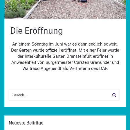
Die Eröffnung
An einem Sonntag im Juni war es dann endlich soweit.
Der Garten wurde offiziell eröffnet. Mit einer Feier wurde
der Interkulturelle Garten Drensteinfurt eröffnet in
Anwesenheit von Bürgermeister Carsten Grawunder und
Waltraud Angenendt als Vertreterin des DAF.
Neueste Beiträge