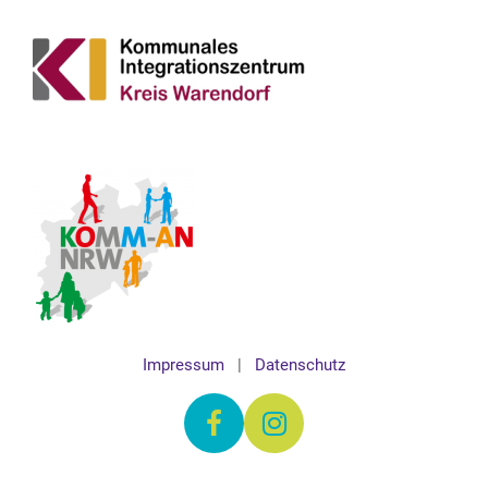
Impressum
|
Datenschutz