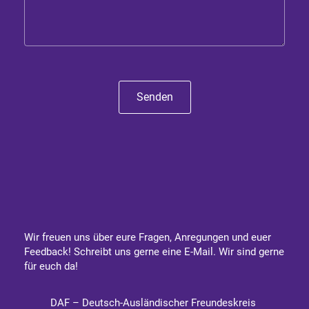
Senden
Wir freuen uns über eure Fragen, Anregungen und euer
Feedback! Schreibt uns gerne eine E-Mail. Wir sind gerne
für euch da!
DAF – Deutsch-Ausländischer Freundeskreis