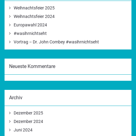
Weihnachtsfeier 2025
Weihnachtsfeier 2024
Europawahl 2024
#wasihrnichtseht
Vortrag – Dr. John Combey #wasihrnichtseht
Neueste Kommentare
Archiv
Dezember 2025
Dezember 2024
Juni 2024