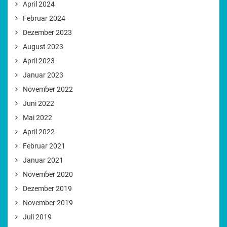
April 2024
Februar 2024
Dezember 2023
August 2023
April 2023
Januar 2023
November 2022
Juni 2022
Mai 2022
April 2022
Februar 2021
Januar 2021
November 2020
Dezember 2019
November 2019
Juli 2019