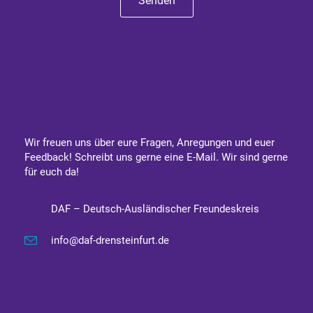
Senden
Wir freuen uns über eure Fragen, Anregungen und euer
Feedback! Schreibt uns gerne eine E-Mail. Wir sind gerne
für euch da!
DAF – Deutsch-Ausländischer Freundeskreis
info@daf-drensteinfurt.de