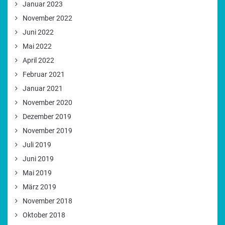
Januar 2023
November 2022
Juni 2022
Mai 2022
April 2022
Februar 2021
Januar 2021
November 2020
Dezember 2019
November 2019
Juli 2019
Juni 2019
Mai 2019
März 2019
November 2018
Oktober 2018