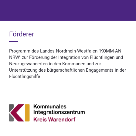
Förderer
Programm des Landes Nordrhein-Westfalen "KOMM-AN
NRW" zur Förderung der Integration von Flüchtlingen und
Neuzugewanderten in den Kommunen und zur
Unterstützung des bürgerschaftlichen Engagements in der
Flüchtlingshilfe