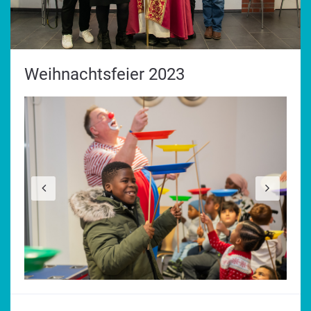
Weihnachtsfeier 2023