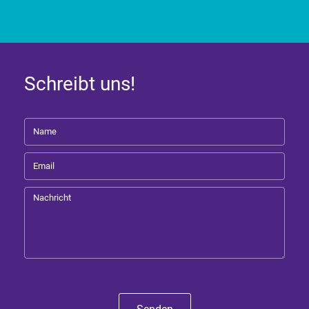
Schreibt uns!