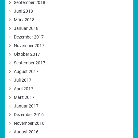
September 2018
Juni 2018
März 2018
Januar 2018
Dezember 2017
November 2017
Oktober 2017
September 2017
August 2017
Juli 2017
April 2017
März 2017
Januar 2017
Dezember 2016
November 2016
August 2016