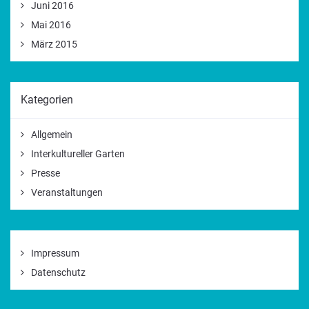
Juni 2016
Mai 2016
März 2015
Kategorien
Allgemein
Interkultureller Garten
Presse
Veranstaltungen
Impressum
Datenschutz