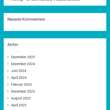
Neueste Kommentare
Archiv
Dezember 2025
Dezember 2024
Juni 2024
April 2024
Februar 2024
Dezember 2023
August 2023
April 2023