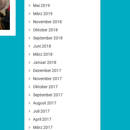
Mai 2019
März 2019
November 2018
Oktober 2018
September 2018
Juni 2018
März 2018
Januar 2018
Dezember 2017
November 2017
Oktober 2017
September 2017
August 2017
Juli 2017
April 2017
März 2017