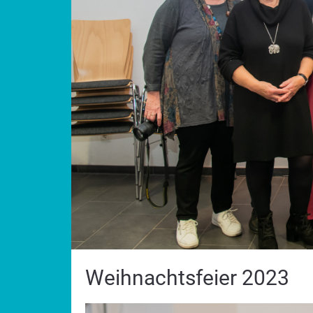
Weihnachtsfeier 2023