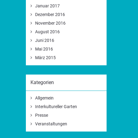
Januar 2017
Dezember 2016
November 2016
August 2016
Juni 2016
Mai 2016
März 2015
Kategorien
Allgemein
Interkultureller Garten
Presse
Veranstaltungen