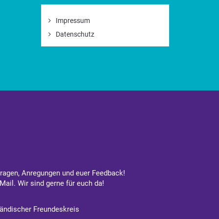
Impressum
Datenschutz
Fragen, Anregungen und euer Feedback!
Mail. Wir sind gerne für euch da!
ändischer Freundeskreis