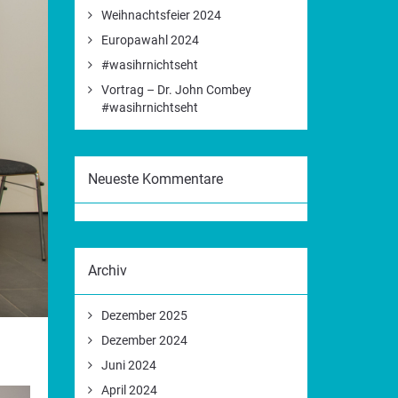
Weihnachtsfeier 2024
Europawahl 2024
#wasihrnichtseht
Vortrag – Dr. John Combey
#wasihrnichtseht
Neueste Kommentare
Archiv
Dezember 2025
Dezember 2024
Juni 2024
April 2024