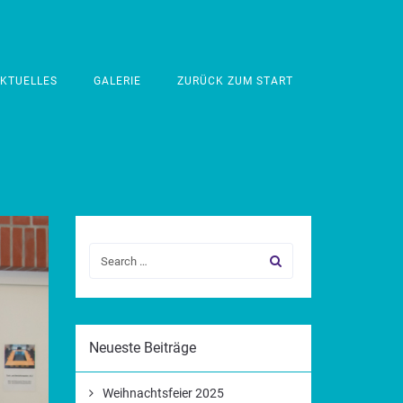
KTUELLES
GALERIE
ZURÜCK ZUM START
Neueste Beiträge
Weihnachtsfeier 2025