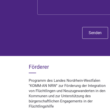
Senden
Förderer
Programm des Landes Nordrhein-Westfalen
"KOMM-AN NRW" zur Förderung der Integration
von Flüchtlingen und Neuzugewanderten in den
Kommunen und zur Unterstützung des
bürgerschaftlichen Engagements in der
Flüchtlingshilfe