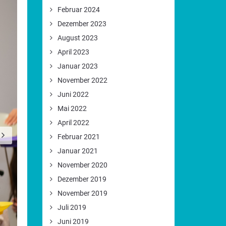
Februar 2024
Dezember 2023
August 2023
April 2023
Januar 2023
November 2022
Juni 2022
Mai 2022
April 2022
Februar 2021
Januar 2021
November 2020
Dezember 2019
November 2019
Juli 2019
Juni 2019