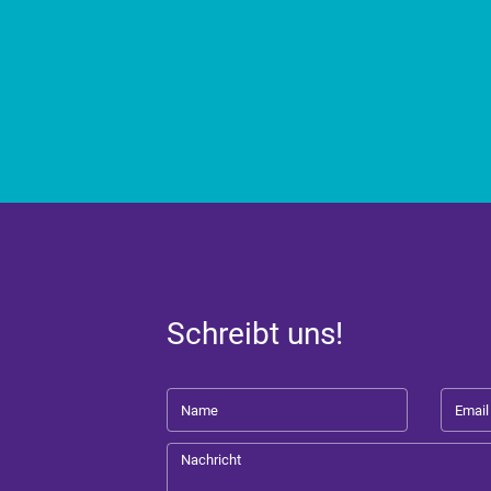
Schreibt uns!