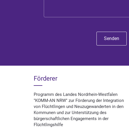
Senden
Förderer
Programm des Landes Nordrhein-Westfalen
"KOMM-AN NRW" zur Förderung der Integration
von Flüchtlingen und Neuzugewanderten in den
Kommunen und zur Unterstützung des
bürgerschaftlichen Engagements in der
Flüchtlingshilfe