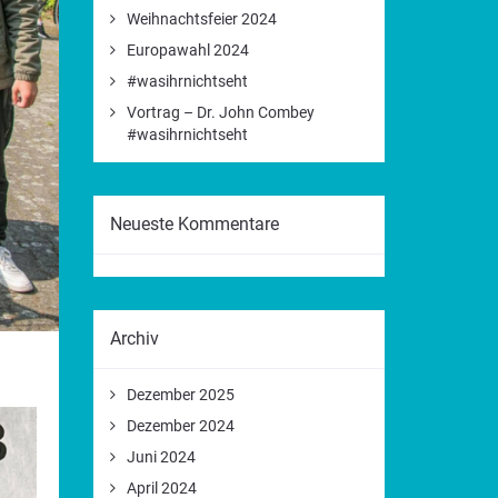
Weihnachtsfeier 2024
Europawahl 2024
#wasihrnichtseht
Vortrag – Dr. John Combey
#wasihrnichtseht
Neueste Kommentare
Archiv
Dezember 2025
Dezember 2024
Juni 2024
April 2024