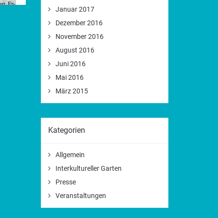
Januar 2017
Dezember 2016
November 2016
August 2016
Juni 2016
Mai 2016
März 2015
Kategorien
Allgemein
Interkultureller Garten
Presse
Veranstaltungen