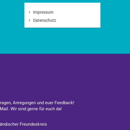
Impressum
Datenschutz
Fragen, Anregungen und euer Feedback!
Mail. Wir sind gerne für euch da!
ändischer Freundeskreis