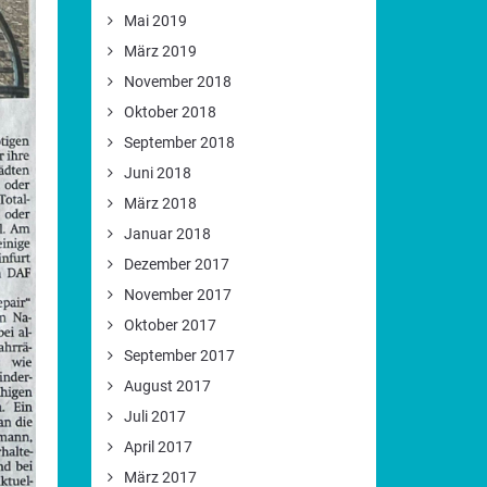
Mai 2019
März 2019
November 2018
Oktober 2018
September 2018
Juni 2018
März 2018
Januar 2018
Dezember 2017
November 2017
Oktober 2017
September 2017
August 2017
Juli 2017
April 2017
März 2017