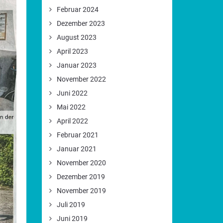
Februar 2024
Dezember 2023
August 2023
April 2023
Januar 2023
November 2022
Juni 2022
Mai 2022
April 2022
Februar 2021
Januar 2021
November 2020
Dezember 2019
November 2019
Juli 2019
Juni 2019