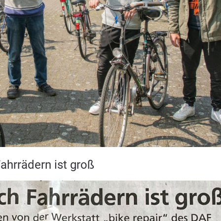
ahrrädern ist groß