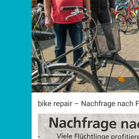
bike repair – Nachfrage nach F