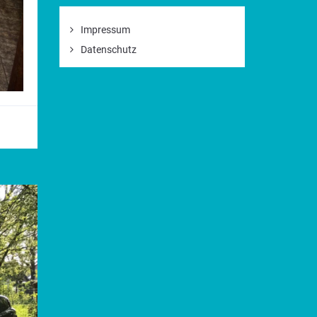
Impressum
Datenschutz