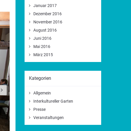
Januar 2017
Dezember 2016
November 2016
August 2016
Juni 2016
Mai 2016
März 2015
Kategorien
Allgemein
Interkultureller Garten
Presse
Veranstaltungen