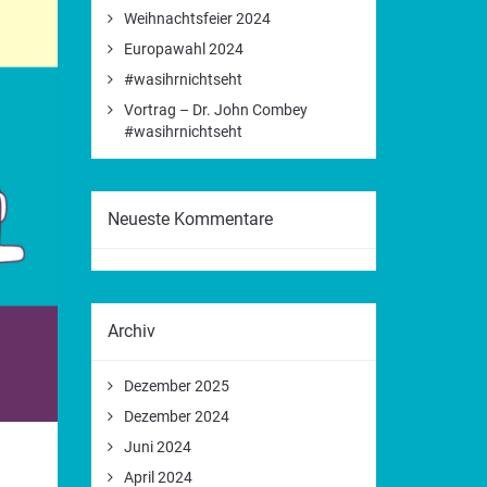
Weihnachtsfeier 2024
Europawahl 2024
#wasihrnichtseht
Vortrag – Dr. John Combey
#wasihrnichtseht
Neueste Kommentare
Archiv
Dezember 2025
Dezember 2024
Juni 2024
April 2024