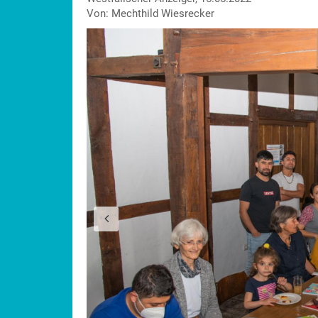
Von: Mechthild Wiesrecker