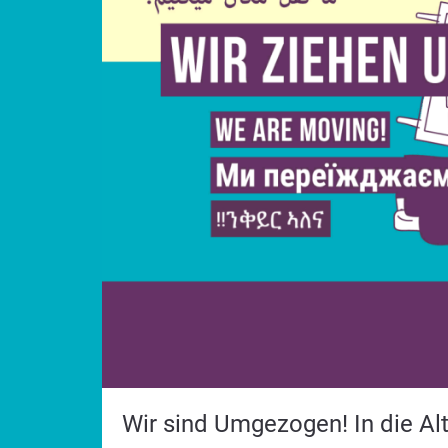
Wir sind Umgezogen! In die Al