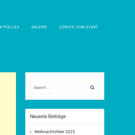
KTUELLES
GALERIE
ZURÜCK ZUM START
Neueste Beiträge
Weihnachtsfeier 2025