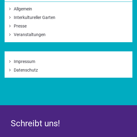
Allgemein
Interkultureller Garten
Presse
Veranstaltungen
Impressum
Datenschutz
Schreibt uns!