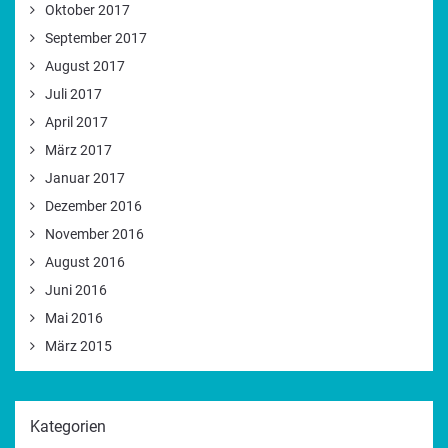
Oktober 2017
September 2017
August 2017
Juli 2017
April 2017
März 2017
Januar 2017
Dezember 2016
November 2016
August 2016
Juni 2016
Mai 2016
März 2015
Kategorien