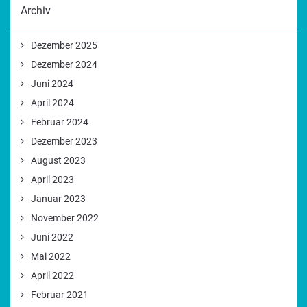
Archiv
Dezember 2025
Dezember 2024
Juni 2024
April 2024
Februar 2024
Dezember 2023
August 2023
April 2023
Januar 2023
November 2022
Juni 2022
Mai 2022
April 2022
Februar 2021