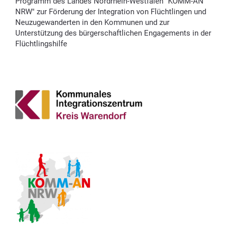
Programm des Landes Nordrhein-Westfalen "KOMM-AN
NRW" zur Förderung der Integration von Flüchtlingen und
Neuzugewanderten in den Kommunen und zur
Unterstützung des bürgerschaftlichen Engagements in der
Flüchtlingshilfe