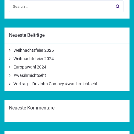
Neueste Beiträge
Weihnachtsfeier 2025
Weihnachtsfeier 2024
Europawahl 2024
#wasihrnichtseht
Vortrag – Dr. John Combey #wasihrnichtseht
Neueste Kommentare