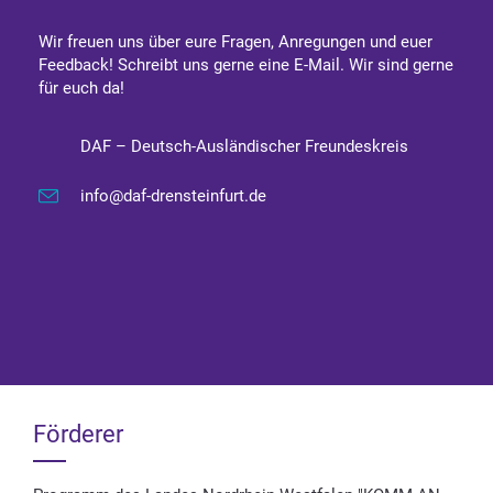
Wir freuen uns über eure Fragen, Anregungen und euer
Feedback! Schreibt uns gerne eine E-Mail. Wir sind gerne
für euch da!
DAF – Deutsch-Ausländischer Freundeskreis
info@daf-drensteinfurt.de
Förderer