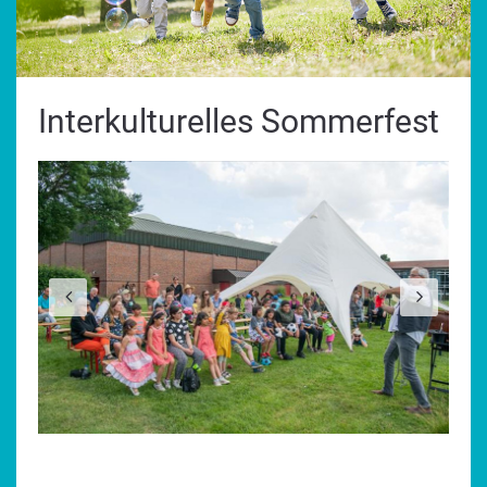
Interkulturelles Sommerfest