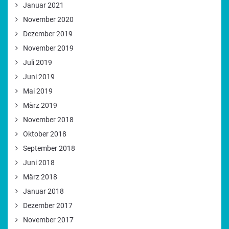
Januar 2021
November 2020
Dezember 2019
November 2019
Juli 2019
Juni 2019
Mai 2019
März 2019
November 2018
Oktober 2018
September 2018
Juni 2018
März 2018
Januar 2018
Dezember 2017
November 2017