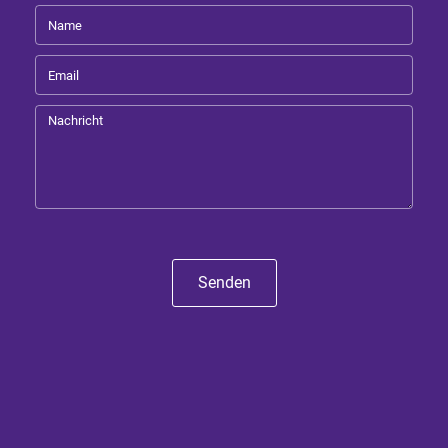
Senden