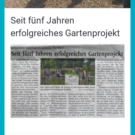
Seit fünf Jahren
erfolgreiches Gartenprojekt