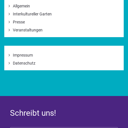
Allgemein
Interkultureller Garten
Presse
Veranstaltungen
Impressum
Datenschutz
Schreibt uns!