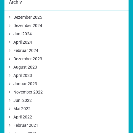
Archiv
Dezember 2025
Dezember 2024
Juni 2024
April 2024
Februar 2024
Dezember 2023
August 2023
April 2023
Januar 2023
November 2022
Juni 2022
Mai 2022
April 2022
Februar 2021