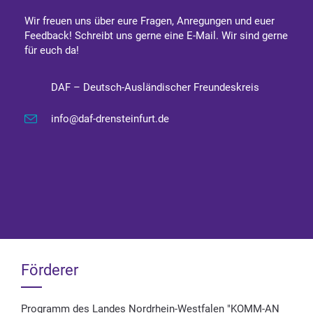
Wir freuen uns über eure Fragen, Anregungen und euer
Feedback! Schreibt uns gerne eine E-Mail. Wir sind gerne
für euch da!
DAF – Deutsch-Ausländischer Freundeskreis
info@daf-drensteinfurt.de
Förderer
Programm des Landes Nordrhein-Westfalen "KOMM-AN