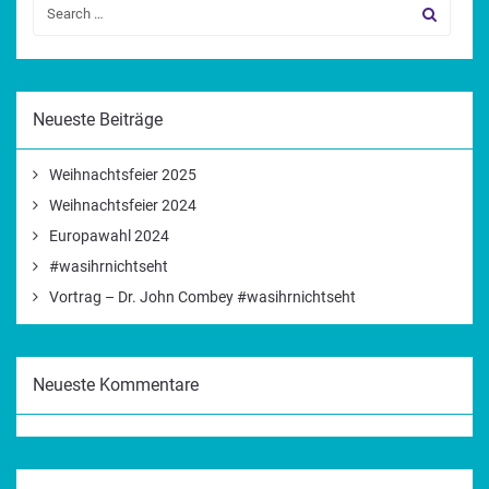
Neueste Beiträge
Weihnachtsfeier 2025
Weihnachtsfeier 2024
Europawahl 2024
#wasihrnichtseht
Vortrag – Dr. John Combey #wasihrnichtseht
Neueste Kommentare