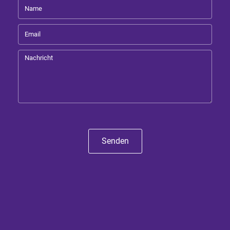
Senden