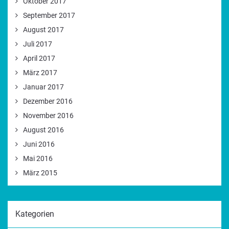
Oktober 2017
September 2017
August 2017
Juli 2017
April 2017
März 2017
Januar 2017
Dezember 2016
November 2016
August 2016
Juni 2016
Mai 2016
März 2015
Kategorien