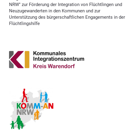
NRW" zur Förderung der Integration von Flüchtlingen und
Neuzugewanderten in den Kommunen und zur
Unterstützung des bürgerschaftlichen Engagements in der
Flüchtlingshilfe