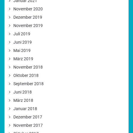
Januar 2021
November 2020
Dezember 2019
November 2019
Juli 2019
Juni 2019
Mai 2019
März 2019
November 2018
Oktober 2018
September 2018
Juni 2018
März 2018
Januar 2018
Dezember 2017
November 2017